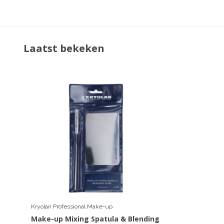
Laatst bekeken
Kryolan Professional Make-up
Make-up Mixing Spatula & Blending