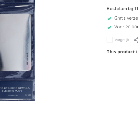
Bestellen bij 
Gratis verz
Voor 20:00u
Vergelijk
This product i