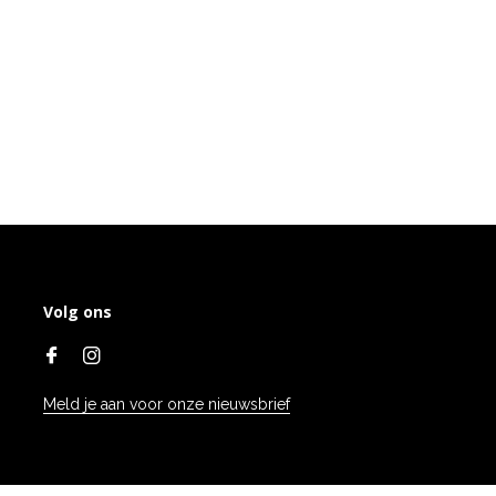
Volg ons
Meld je aan voor onze nieuwsbrief