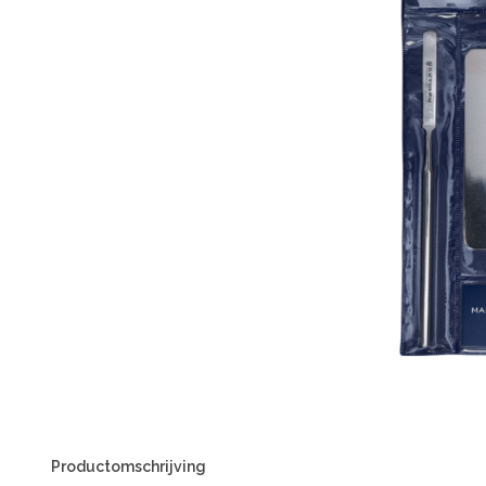
Productomschrijving