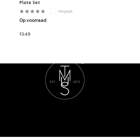
Plate Set
Vergelijk
Op voorraad
13,49