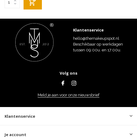
Klantenservice
hello@themakeupspot.nl
Beschikbaar op werkdagen
tussen 09:00u. en 17:00u.
Volg ons
Meld je aan voor onze nieuwsbrief
Klantenservice
Je account