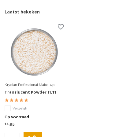
Laatst bekeken
Kryolan Professional Make-up
Translucent Powder TL11
Vergelijk
Op voorraad
11,95