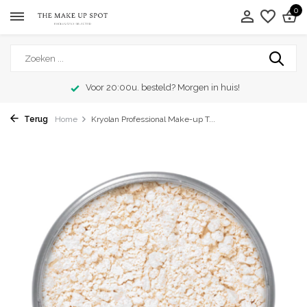
0
Voor 20:00u. besteld? Morgen in huis!
Terug
Home
Kryolan Professional Make-up T...