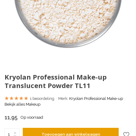
Kryolan Professional Make-up
Translucent Powder TL11
1 beoordeling
Merk:
Kryolan Professional Make-up
Bekijk alles Makeup
11,95
Op voorraad
Toevoegen aan winkelwagen