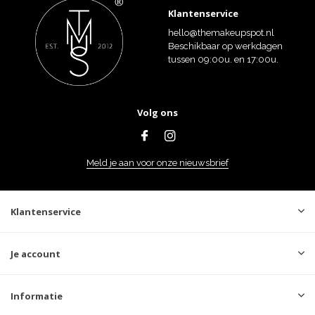
Klantenservice
hello@themakeupspot.nl
Beschikbaar op werkdagen
tussen 09:00u. en 17:00u.
Volg ons
Meld je aan voor onze nieuwsbrief
Klantenservice
Je account
Informatie