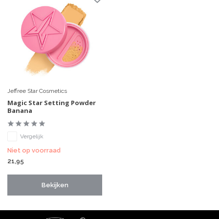
Jeffree Star Cosmetics
Magic Star Setting Powder
Banana
Vergelijk
Niet op voorraad
21,95
Bekijken