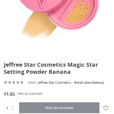
Jeffree Star Cosmetics Magic Star
Setting Powder Banana
Merk:
Jeffree Star Cosmetics
Bekijk alles Makeup
21,95
Niet op voorraad
Niet op voorraad