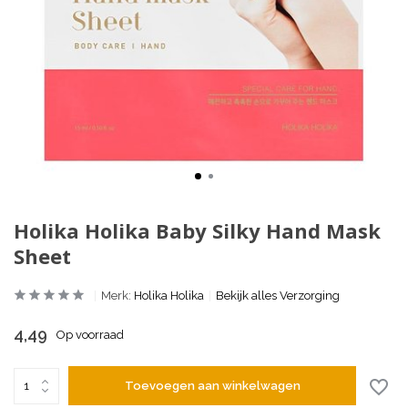
Holika Holika Baby Silky Hand Mask
Sheet
Merk:
Holika Holika
Bekijk alles Verzorging
4,49
Op voorraad
Toevoegen aan winkelwagen