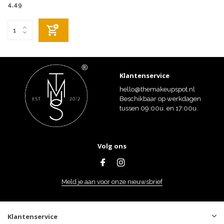
4,49
Klantenservice
hello@themakeupspot.nl
Beschikbaar op werkdagen
tussen 09:00u. en 17:00u.
Volg ons
Meld je aan voor onze nieuwsbrief
Klantenservice