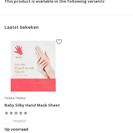
This product is available in the following variants:
Laatst bekeken
Holika Holika
Baby Silky Hand Mask Sheet
Vergelijk
Op voorraad