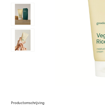
Productomschrijving