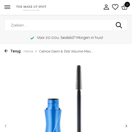
0
Voor 20:00u. besteld? Morgen in huis!
Terug
Home
Catrice Glam & Doll Volume Mas...