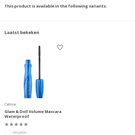
This product is available in the following variants:
Laatst bekeken
Catrice
Glam & Doll Volume Mascara
Waterproof
Vergelijk