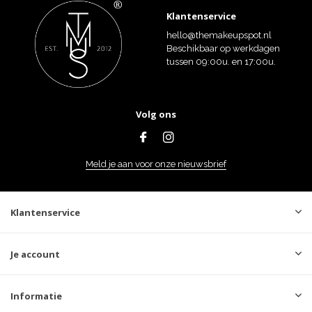
Klantenservice
hello@themakeupspot.nl
Beschikbaar op werkdagen
tussen 09:00u. en 17:00u.
Volg ons
Meld je aan voor onze nieuwsbrief
Klantenservice
Je account
Informatie