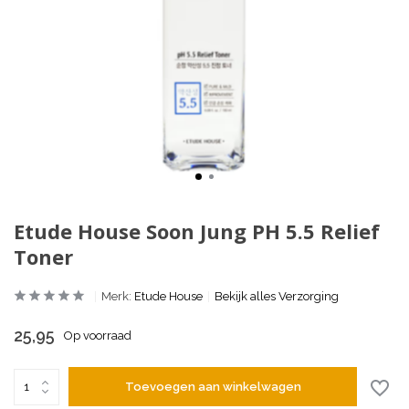
Etude House Soon Jung PH 5.5 Relief
Toner
Merk:
Etude House
Bekijk alles Verzorging
25,95
Op voorraad
Toevoegen aan winkelwagen