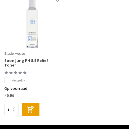
Etude House
Soon Jung PH 5.5 Relief
Toner
Vergelijk
Op voorraad
25,95