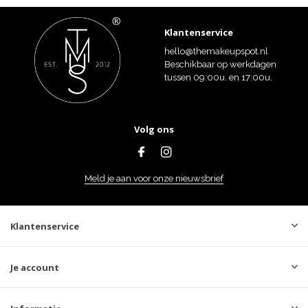
Klantenservice
hello@themakeupspot.nl
Beschikbaar op werkdagen
tussen 09:00u. en 17:00u.
Volg ons
Meld je aan voor onze nieuwsbrief
Klantenservice
Je account