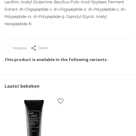
Lecithin, Acetyl Glutamine, Bacillus/Folic Acid/Soybean Ferment
Extract, sh-Oligopeptide-1, sh-Oligopeptide-2, sh-Polypeptide-1, sh-
Polypeptide-11, sh-Polypeptide-9, Caprylyl Glycol, Acetyl
Hexapeptide-8
Vergelijk
Delen
This product is available in the following variants:
Laatst bekeken