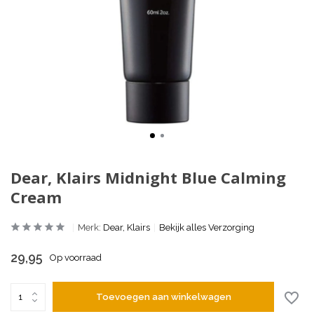
Dear, Klairs Midnight Blue Calming
Cream
Merk:
Dear, Klairs
Bekijk alles Verzorging
29,95
Op voorraad
Toevoegen aan winkelwagen