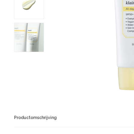
Productomschrijving