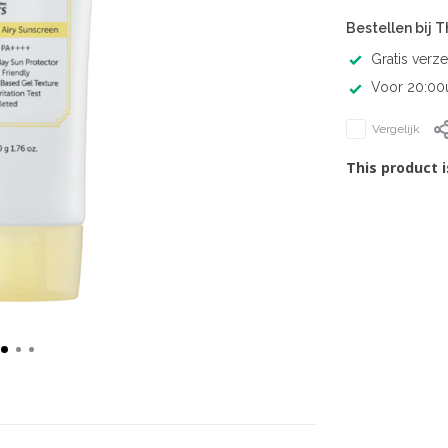
Bestellen bij 
Gratis verz
Voor 20:00u
Vergelijk
This product i