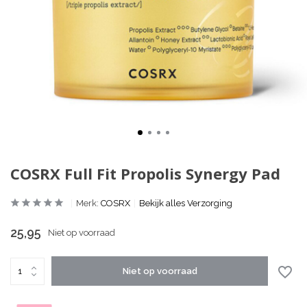
COSRX Full Fit Propolis Synergy Pad
Merk:
COSRX
Bekijk alles Verzorging
25,95
Niet op voorraad
Niet op voorraad