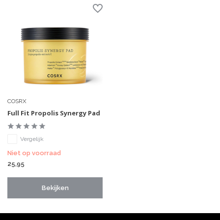
COSRX
Full Fit Propolis Synergy Pad
Vergelijk
Niet op voorraad
25,95
Bekijken