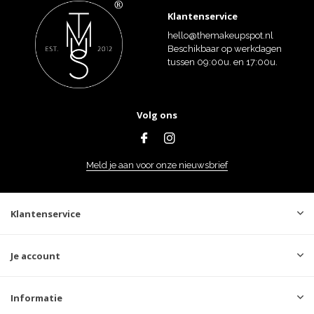
Klantenservice
hello@themakeupspot.nl
Beschikbaar op werkdagen
tussen 09:00u. en 17:00u.
Volg ons
Meld je aan voor onze nieuwsbrief
Klantenservice
Je account
Informatie