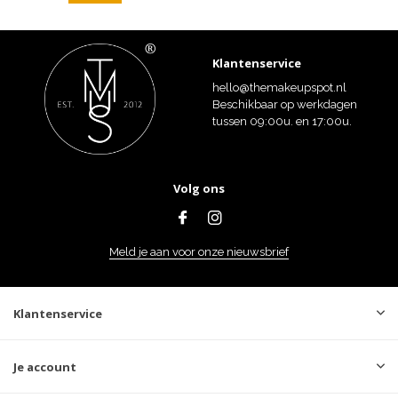
Klantenservice
hello@themakeupspot.nl
Beschikbaar op werkdagen
tussen 09:00u. en 17:00u.
Volg ons
Meld je aan voor onze nieuwsbrief
Klantenservice
Je account