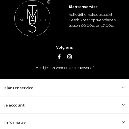
Klantenservice
hello@themakeupspot.nl
Beschikbaar op werkdagen
tussen 09:00u. en 17:00u.
Volg ons
Meld je aan voor onze nieuwsbrief
Klantenservice
Je account
Informatie