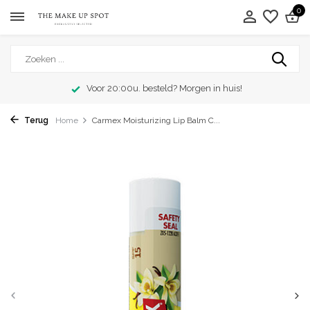
0
Voor 20:00u. besteld? Morgen in huis!
Terug
Home
Carmex Moisturizing Lip Balm C...