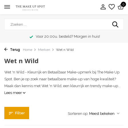
0
Exclusieve merken
Terug
Home
Merken
Wet n Wild
Wet n Wild
Wet 'n Wild - Kleurrijk en Betaalbaar Make-upmerk bij The Make Up
Spot. Ben je op zoek naar betaalbare make-up van hoge kwaliteit?
Maak dan kennis met Wet 'n Wild, een kleurrijk en trendy make-up...
Lees meer
Filter
Sorteren op: