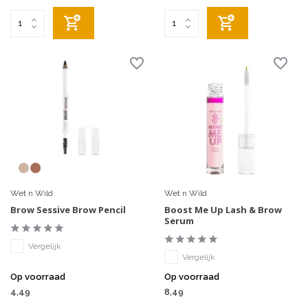
Wet n Wild
Wet n Wild
Brow Sessive Brow Pencil
Boost Me Up Lash & Brow
Serum
Vergelijk
Vergelijk
Op voorraad
Op voorraad
4,49
8,49