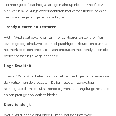
Het merk gelooft dat hoogwaardige make-up niet duur hoeft te zijn.
Met Wet 'n Wild kun je experimenteren met verschillende looks en
trends zonder je budget te overschrijden.
Trendy Kleuren en Texturen
Wet 'n Wild staat bekend om zijn trendy kleuren en texturen. Van
levendige oogschaduwpaletten tot prachtige lipkleuren en blushes,
het merk biedt een breed scala aan producten met trendy tinten die
perfect passen bij elke gelegenheid.
Hoge Kwaliteit
Hoewel Wet 'n Wild betaalbaar is, doet het merk geen concessies aan
de kwaliteit van de producten. De formules zijn zorgvuldig
samengesteld om een uitstekende pigmentatie, langdurige resultaten
en een prettige applicatie te bieden.
Diervriendelijk
Wet 'n Wild is een diervriendelijk merk dat zich inzet voor