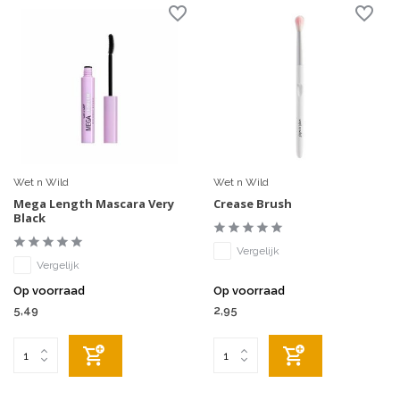
Wet n Wild
Wet n Wild
Mega Length Mascara Very
Crease Brush
Black
Vergelijk
Vergelijk
Op voorraad
Op voorraad
5,49
2,95