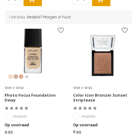
Exclusieve merken
Wet n Wild
Wet n Wild
Photo Focus Foundation
Color Icon Bronzer Sunset
Dewy
Striptease
Vergelijk
Vergelijk
Op voorraad
Op voorraad
9,95
6,95