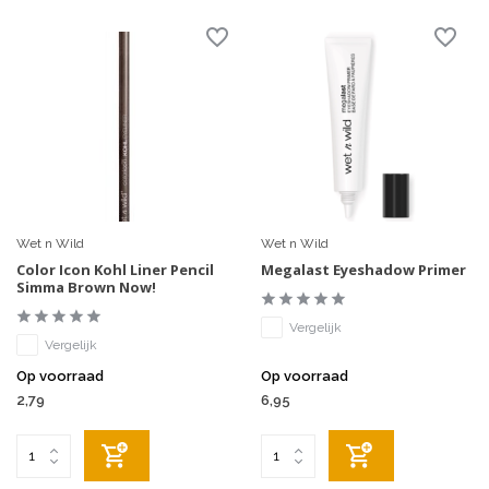
Wet n Wild
Wet n Wild
Color Icon Kohl Liner Pencil
Megalast Eyeshadow Primer
Simma Brown Now!
Vergelijk
Vergelijk
Op voorraad
Op voorraad
2,79
6,95