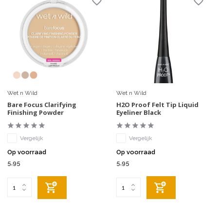
Wet n Wild
Wet n Wild
Bare Focus Clarifying
H2O Proof Felt Tip Liquid
Finishing Powder
Eyeliner Black
Vergelijk
Vergelijk
Op voorraad
Op voorraad
5,95
5,95