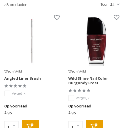
Toon:
28 producten
Wet n Wild
Wet n Wild
Angled Liner Brush
Wild Shine Nail Color
Burgundy Frost
Vergelijk
Vergelijk
Op voorraad
Op voorraad
2,95
2,95