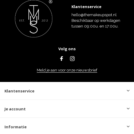
Klantenservice
hello@themakeupspot.nl
Beschikbaar op werkdagen
tussen 09:00u. en 17:00u.
Volg ons
Meld je aan voor onze nieuwsbrief
Klantenservice
Je account
Informatie