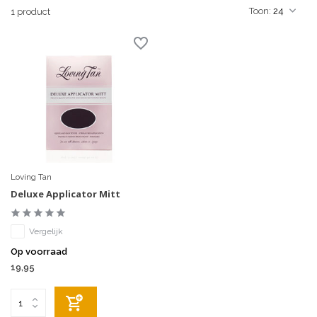
Toon:
1 product
Loving Tan
Deluxe Applicator Mitt
Vergelijk
Op voorraad
19,95