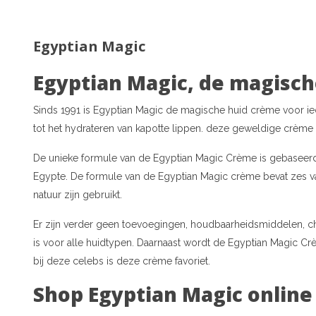
Egyptian Magic
Egyptian Magic, de magisc
Sinds 1991 is Egyptian Magic de magische huid crème voor ie
tot het hydrateren van kapotte lippen. deze geweldige crème 
De unieke formule van de Egyptian Magic Crème is gebaseerd 
Egypte. De formule van de Egyptian Magic crème bevat zes v
natuur zijn gebruikt.
Er zijn verder geen toevoegingen, houdbaarheidsmiddelen, c
is voor alle huidtypen. Daarnaast wordt de Egyptian Magic 
bij deze celebs is deze crème favoriet.
Shop Egyptian Magic online