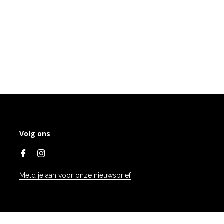
Volg ons
Meld je aan voor onze nieuwsbrief