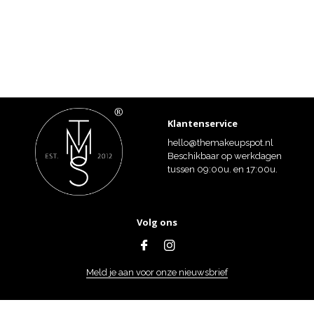
Klantenservice
hello@themakeupspot.nl
Beschikbaar op werkdagen
tussen 09:00u. en 17:00u.
Volg ons
Meld je aan voor onze nieuwsbrief