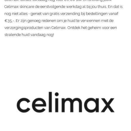
Celimax skincare de eerstvolgende werkdag al bij jou thuis. En dat is
nog niet alles - geniet van gratis verzending bij bestellingen vanaf
€35,-. Er zijn genoeg redenen om je huid te verwennen met de
verzorgingsproducten van Celimax. Ontdek het geheim voor een
stralende huid vandaag nog!