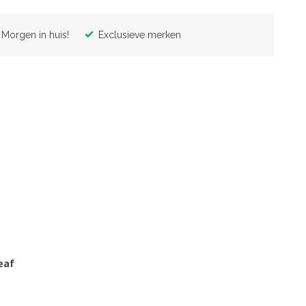
Morgen in huis!
Exclusieve merken
eaf