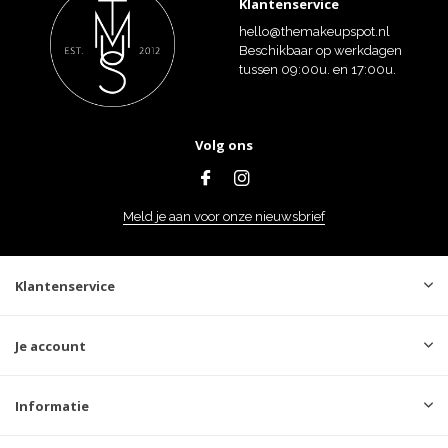
Klantenservice
hello@themakeupspot.nl
Beschikbaar op werkdagen
tussen 09:00u. en 17:00u.
Volg ons
Meld je aan voor onze nieuwsbrief
Klantenservice
Je account
Informatie