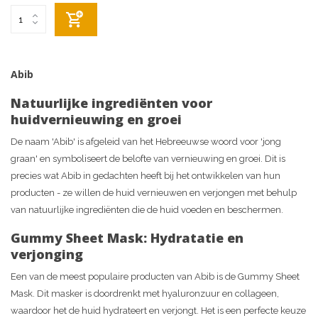
Abib
Natuurlijke ingrediënten voor
huidvernieuwing en groei
De naam 'Abib' is afgeleid van het Hebreeuwse woord voor 'jong
graan' en symboliseert de belofte van vernieuwing en groei. Dit is
precies wat Abib in gedachten heeft bij het ontwikkelen van hun
producten - ze willen de huid vernieuwen en verjongen met behulp
van natuurlijke ingrediënten die de huid voeden en beschermen.
Gummy Sheet Mask: Hydratatie en
verjonging
Een van de meest populaire producten van Abib is de Gummy Sheet
Mask. Dit masker is doordrenkt met hyaluronzuur en collageen,
waardoor het de huid hydrateert en verjongt. Het is een perfecte keuze