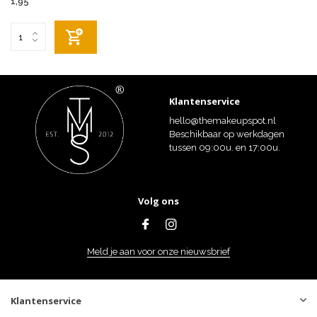
1,95
Klantenservice
hello@themakeupspot.nl
Beschikbaar op werkdagen
tussen 09:00u. en 17:00u.
Volg ons
Meld je aan voor onze nieuwsbrief
Klantenservice