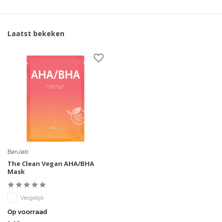
Laatst bekeken
Barulab
The Clean Vegan AHA/BHA
Mask
Vergelijk
Op voorraad