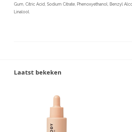
Gum, Citric Acid, Sodium Citrate, Phenoxyethanol, Benzyl Alco
Linalool.
Laatst bekeken