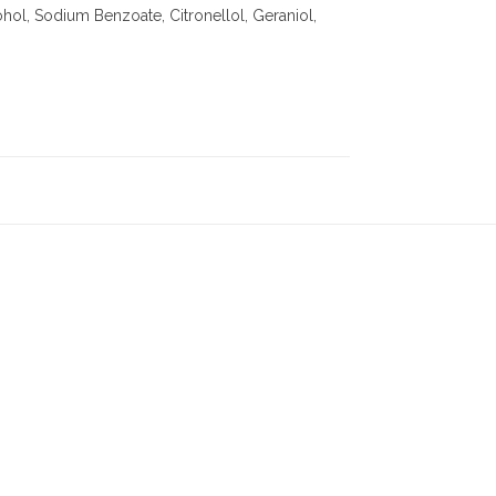
hol, Sodium Benzoate, Citronellol, Geraniol,