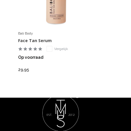
Bali Body
Face Tan Serum
Vergelijk
Op voorraad
29,95