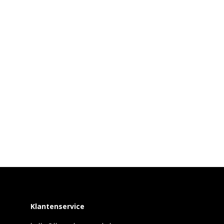
Klantenservice