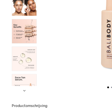
Productomschrijving