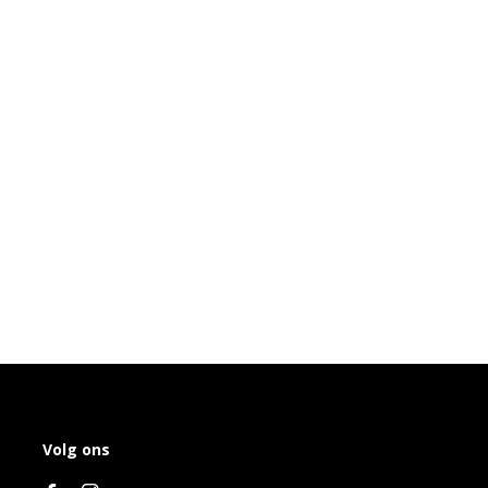
Volg ons