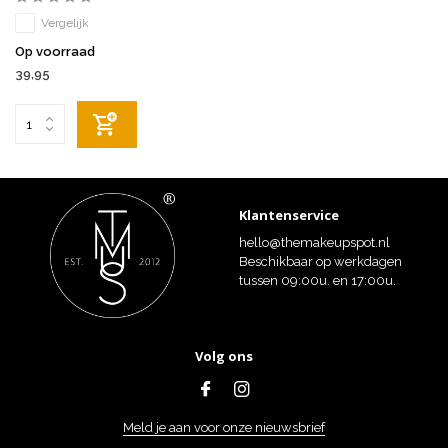
Vergelijk
Op voorraad
39,95
Klantenservice
hello@themakeupspot.nl
Beschikbaar op werkdagen
tussen 09:00u. en 17:00u.
Volg ons
Meld je aan voor onze nieuwsbrief