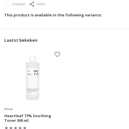
Vergelijk
Delen
This product is available in the following variants:
Laatst bekeken
Anua
Heartleaf 77% Soothing
Toner 500 ml.