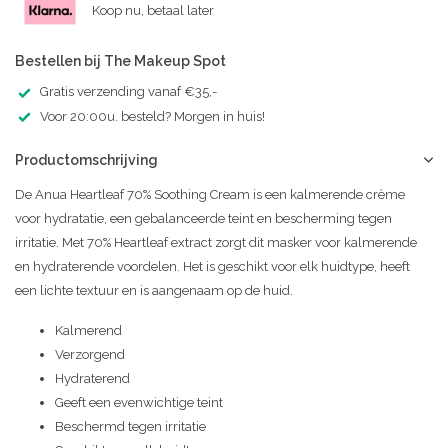
Koop nu, betaal later
Bestellen bij The Makeup Spot
Gratis verzending vanaf €35,-
Voor 20:00u. besteld? Morgen in huis!
Productomschrijving
De Anua Heartleaf 70% Soothing Cream is een kalmerende crème
voor hydratatie, een gebalanceerde teint en bescherming tegen
irritatie. Met 70% Heartleaf extract zorgt dit masker voor kalmerende
en hydraterende voordelen. Het is geschikt voor elk huidtype, heeft
een lichte textuur en is aangenaam op de huid.
Kalmerend
Verzorgend
Hydraterend
Geeft een evenwichtige teint
Beschermd tegen irritatie