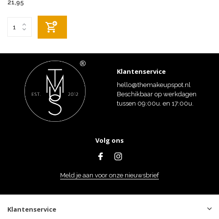
21,95
Klantenservice
hello@themakeupspot.nl
Beschikbaar op werkdagen
tussen 09:00u. en 17:00u.
Volg ons
Meld je aan voor onze nieuwsbrief
Klantenservice