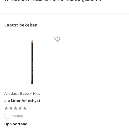
Laatst bekeken
Anastasia Beverly Hills
Lip Liner Amethyst
Vergelijk
Op voorraad