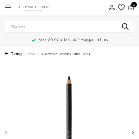
0
Voor 20:00u. besteld? Morgen in huis!
Terug
Home
Anastasia Beverly Hills Lip Li...