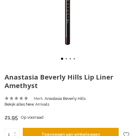
Anastasia Beverly Hills Lip Liner
Amethyst
Merk:
Anastasia Beverly Hills
Bekijk alles New Arrivals
21,95
Op voorraad
Toevoegen aan winkelwagen