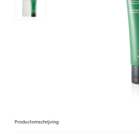
Productomschrijving