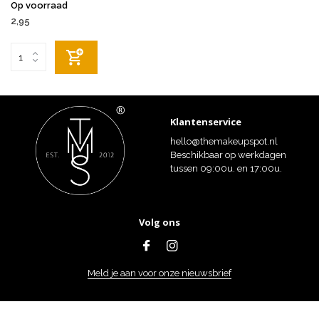
Op voorraad
2,95
Klantenservice
hello@themakeupspot.nl
Beschikbaar op werkdagen
tussen 09:00u. en 17:00u.
Volg ons
Meld je aan voor onze nieuwsbrief