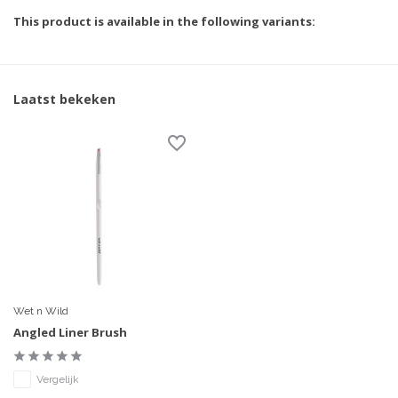
This product is available in the following variants:
Laatst bekeken
Wet n Wild
Angled Liner Brush
Vergelijk