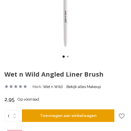
Wet n Wild Angled Liner Brush
Merk:
Wet n Wild
Bekijk alles Makeup
2,95
Op voorraad
Toevoegen aan winkelwagen