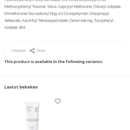
Methoxyphenyl Triazine, Silica, Caprylyl Methicone, Dibutyl Adipate,
Dimethicone/bis-isobutyl Ppg-20 Crosspolymer, Diisopropyl
Sebacate, Ascorbyl Tetraisopalmitate, Ceramide Ng, Tocopheryl
Acetate, Bht.
Vergelijk
Delen
This product is available in the following variants:
Laatst bekeken