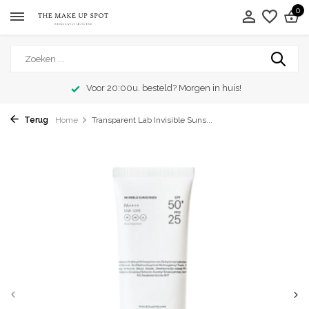
0
Voor 20:00u. besteld? Morgen in huis!
Terug
Home
Transparent Lab Invisible Suns...