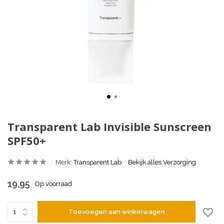
Transparent Lab Invisible Sunscreen
SPF50+
Merk:
Transparent Lab
Bekijk alles Verzorging
19,95
Op voorraad
Toevoegen aan winkelwagen