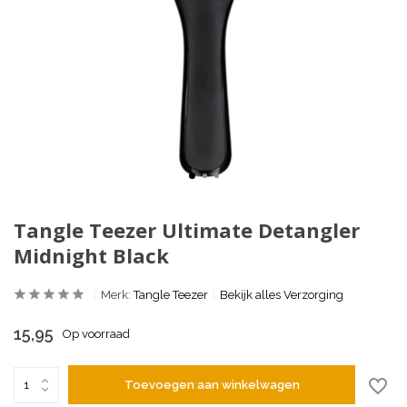
Tangle Teezer Ultimate Detangler
Midnight Black
Merk:
Tangle Teezer
Bekijk alles Verzorging
15,95
Op voorraad
Toevoegen aan winkelwagen