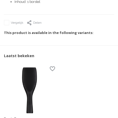
Inhoud: 1 borstel
Vergelijk
Delen
This product is available in the following variants:
Laatst bekeken