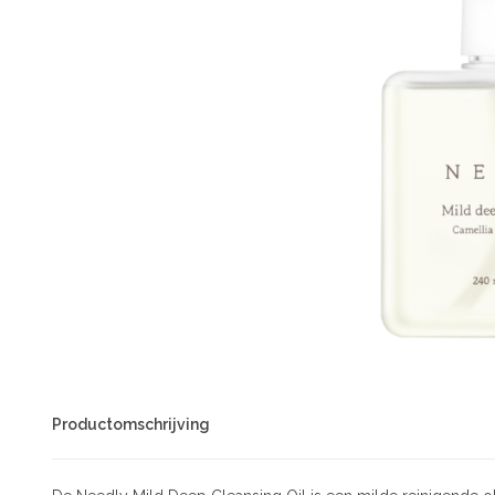
Productomschrijving