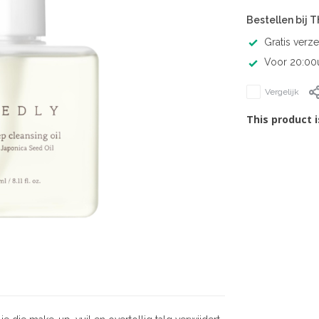
Bestellen bij 
Gratis verz
Voor 20:00u
Vergelijk
This product i