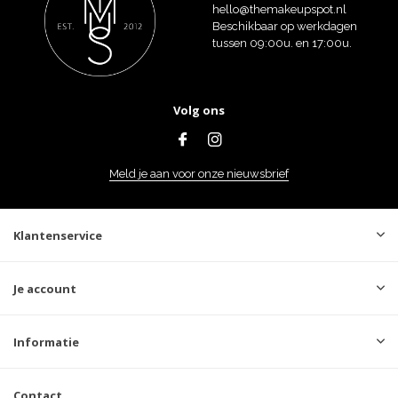
hello@themakeupspot.nl
Beschikbaar op werkdagen
tussen 09:00u. en 17:00u.
Volg ons
Meld je aan voor onze nieuwsbrief
Klantenservice
Je account
Informatie
Contact