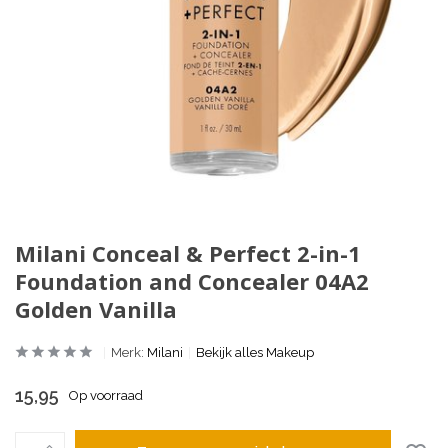
Milani Conceal & Perfect 2-in-1
Foundation and Concealer 04A2
Golden Vanilla
Merk:
Milani
Bekijk alles Makeup
15,95
Op voorraad