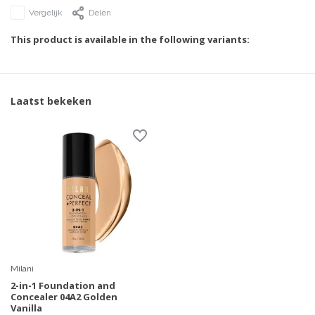
Vergelijk
Delen
This product is available in the following variants:
Laatst bekeken
Milani
2-in-1 Foundation and
Concealer 04A2 Golden
Vanilla