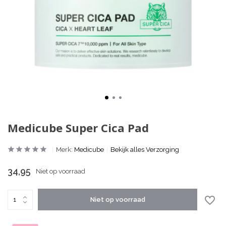
Medicube Super Cica Pad
Merk:
Medicube
Bekijk alles Verzorging
34,95
Niet op voorraad
Niet op voorraad