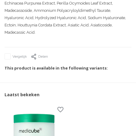
Echinacea Purpurea Extract, Perilla Ocymoides Leaf Extract,
Madecassoside, Ammonium Polyacryloyldimethyl Taurate,
Hyaluronic Acid, Hydrolyzed Hyaluronic Acid, Sodium Hyaluronate,
Ectoin, Houttuynia Cordata Extract, Asiatic Acid, Asiaticoside,
Madecassic Acid.
Vergelijk
Delen
This product is available in the following variants:
Laatst bekeken