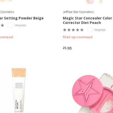
r Cosmetics
Jeffree Star Cosmetics
ar Setting Powder Beige
Magic Star Concealer Color
Corrector Diet Peach
Vergelijk
Vergelijk
oorraad
Niet op voorraad
21,95