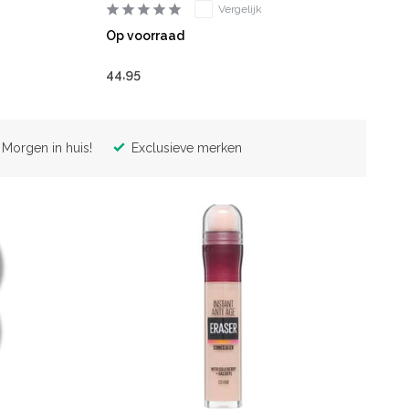
Vergelijk
Op voorraad
44,95
Morgen in huis!
Exclusieve merken