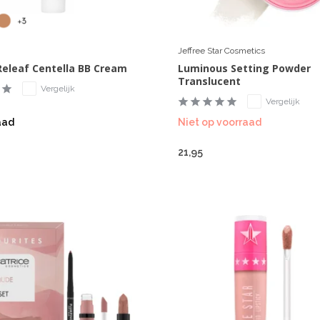
Jeffree Star Cosmetics
eleaf Centella BB Cream
Luminous Setting Powder
Translucent
Vergelijk
Vergelijk
aad
Niet op voorraad
21,95