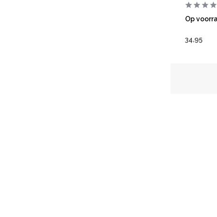
Op voorr
34,95