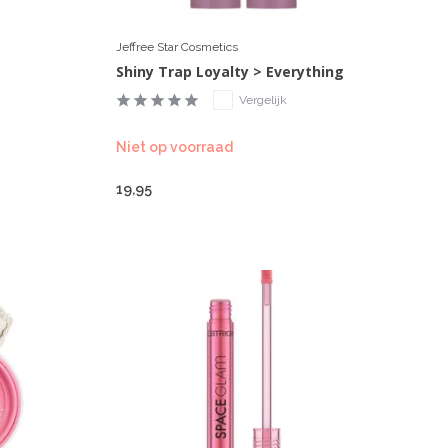
Jeffree Star Cosmetics
Shiny Trap Loyalty > Everything
Vergelijk
Niet op voorraad
19,95