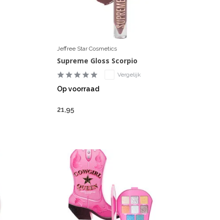
Jeffree Star Cosmetics
Supreme Gloss Scorpio
Vergelijk
Op voorraad
21,95