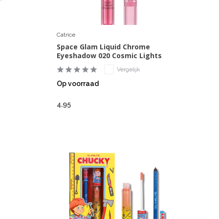
Catrice
Space Glam Liquid Chrome
Eyeshadow 020 Cosmic Lights
Vergelijk
Op voorraad
4,95