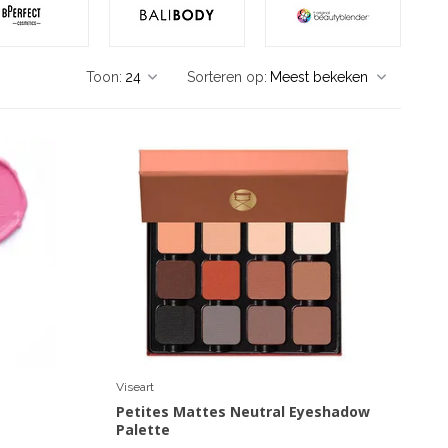
Toon:
Sorteren op:
Viseart
Petites Mattes Neutral Eyeshadow
Palette