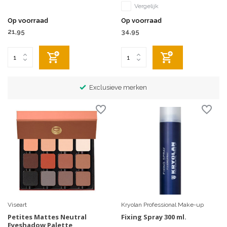
Vergelijk
Op voorraad
Op voorraad
21,95
34,95
Exclusieve merken
Viseart
Kryolan Professional Make-up
Petites Mattes Neutral
Fixing Spray 300 ml.
Eyeshadow Palette