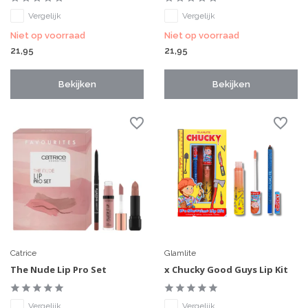
Vergelijk
Vergelijk
Niet op voorraad
Niet op voorraad
21,95
21,95
Bekijken
Bekijken
Catrice
Glamlite
The Nude Lip Pro Set
x Chucky Good Guys Lip Kit
Vergelijk
Vergelijk