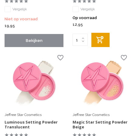
Vergelijk
Vergelijk
Op voorraad
Niet op voorraad
12,95
19,95
Bekijken
Jeffree Star Cosmetics
Jeffree Star Cosmetics
Luminous Setting Powder
Magic Star Setting Powder
Translucent
Beige