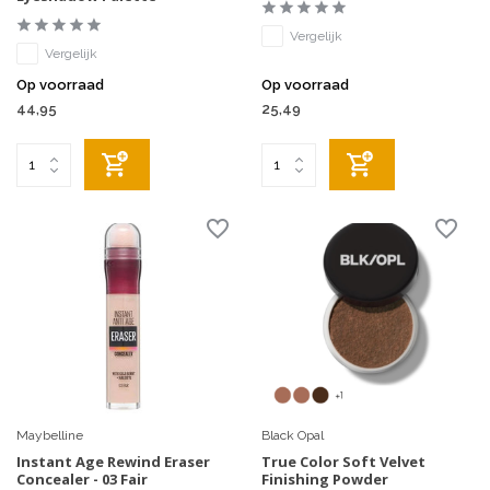
Vergelijk
Vergelijk
Op voorraad
Op voorraad
44,95
25,49
Maybelline
Black Opal
Instant Age Rewind Eraser
True Color Soft Velvet
Concealer - 03 Fair
Finishing Powder