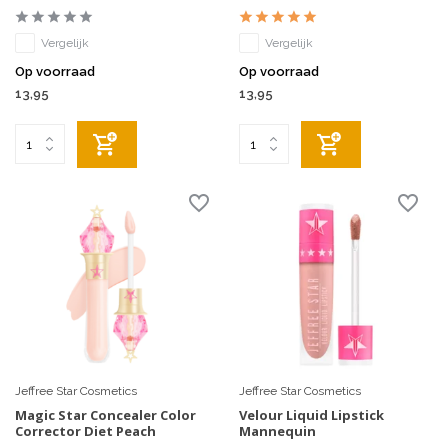
Vergelijk
Vergelijk
Op voorraad
Op voorraad
13,95
13,95
Jeffree Star Cosmetics
Jeffree Star Cosmetics
Magic Star Concealer Color
Velour Liquid Lipstick
Corrector Diet Peach
Mannequin