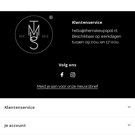
Klantenservice
hello@themakeupspot.nl
Beschikbaar op werkdagen
tussen 09:00u. en 17:00u.
Volg ons
Meld je aan voor onze nieuwsbrief
Klantenservice
Je account