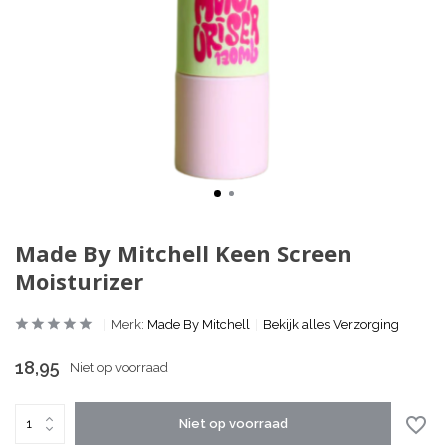
Made By Mitchell Keen Screen
Moisturizer
Merk:
Made By Mitchell
Bekijk alles Verzorging
18,95
Niet op voorraad
Niet op voorraad