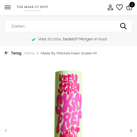
0
Voor 20:00u. besteld? Morgen in huis!
Terug
Home
Made By Mitchell Keen Screen M...