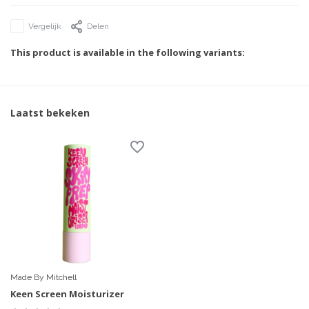
Vergelijk
Delen
This product is available in the following variants:
Laatst bekeken
Made By Mitchell
Keen Screen Moisturizer