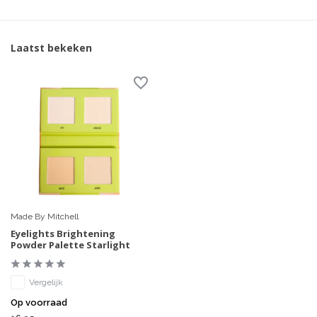
Laatst bekeken
Made By Mitchell
Eyelights Brightening
Powder Palette Starlight
Vergelijk
Op voorraad