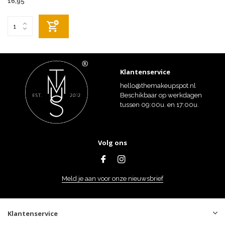
16,95
Klantenservice
hello@themakeupspot.nl
Beschikbaar op werkdagen
tussen 09:00u. en 17:00u.
Volg ons
Meld je aan voor onze nieuwsbrief
Klantenservice