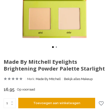
Made By Mitchell Eyelights
Brightening Powder Palette Starlight
Merk:
Made By Mitchell
Bekijk alles Makeup
16,95
Op voorraad
Toevoegen aan winkelwagen