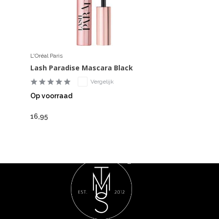
L'Oréal Paris
Lash Paradise Mascara Black
Vergelijk
Op voorraad
16,95