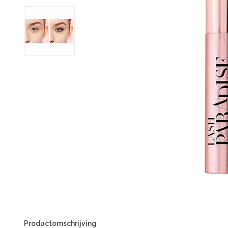
Productomschrijving