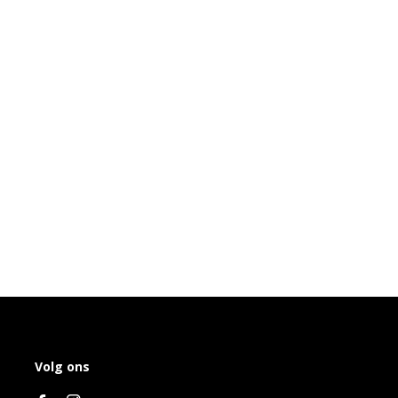
Volg ons