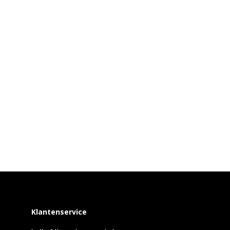
Klantenservice