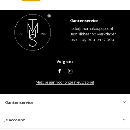
Klantenservice
hello@themakeupspot.nl
Beschikbaar op werkdagen
tussen 09:00u. en 17:00u.
Volg ons
Meld je aan voor onze nieuwsbrief
Klantenservice
Je account