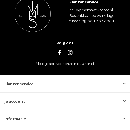
Klantenservice
hello@themakeupspot.nl
Beschikbaar op werkdagen
tussen 09:00u. en 17:00u.
Volg ons
Meld je aan voor onze nieuwsbrief
Klantenservice
Je account
Informatie