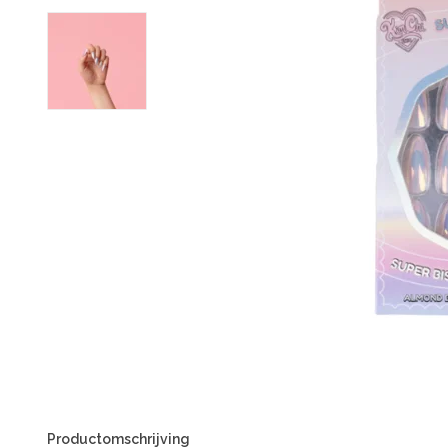
Productomschrijving