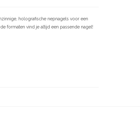
nzinnige, holografische nepnagels voor een
de formaten vind je altijd een passende nagel!