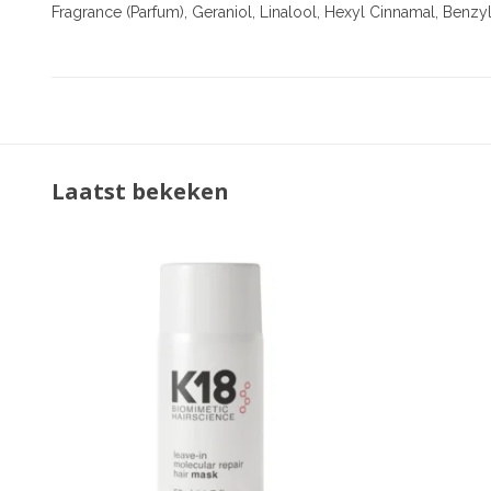
Fragrance (Parfum), Geraniol, Linalool, Hexyl Cinnamal, Benzy
Laatst bekeken