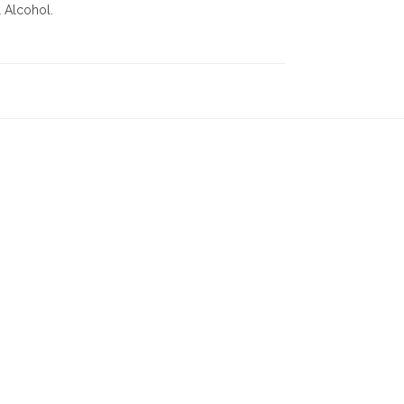
l Alcohol.