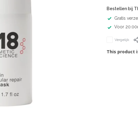
Bestellen bij 
Gratis verz
Voor 20:00u
Vergelijk
This product i