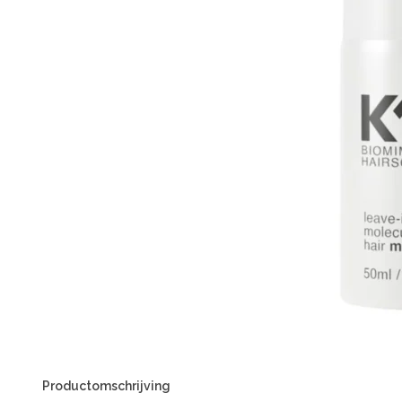
Productomschrijving