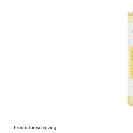
Productomschrijving