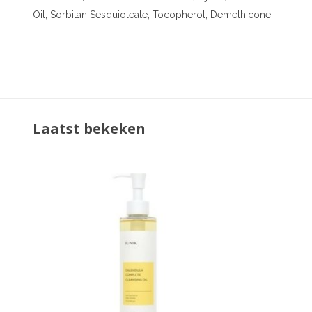
Oil, Sorbitan Sesquioleate, Tocopherol, Demethicone
Laatst bekeken