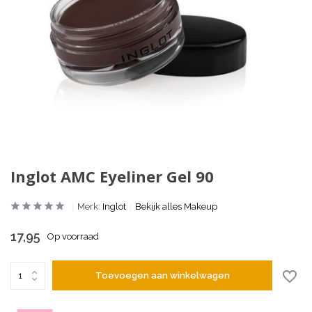
Inglot AMC Eyeliner Gel 90
Merk:
Inglot
Bekijk alles Makeup
17,95
Op voorraad
Toevoegen aan winkelwagen