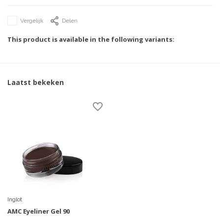
Vergelijk
Delen
This product is available in the following variants:
Laatst bekeken
Inglot
AMC Eyeliner Gel 90