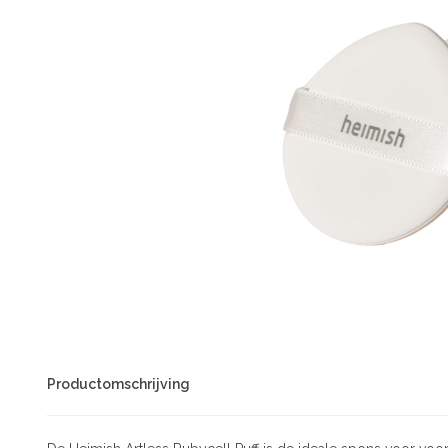
Productomschrijving