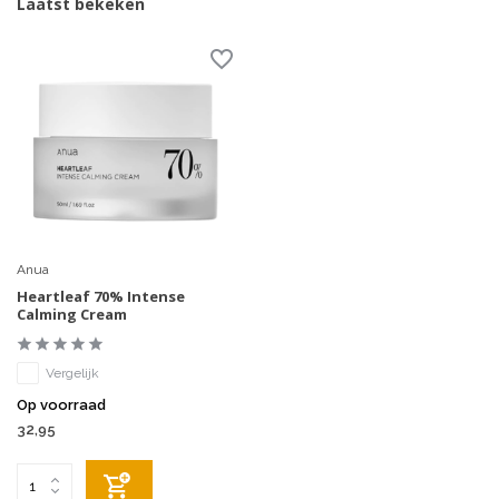
Laatst bekeken
Anua
Heartleaf 70% Intense
Calming Cream
Vergelijk
Op voorraad
32,95