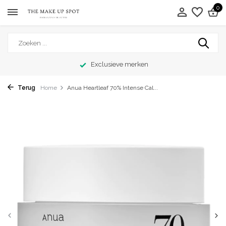
0
Exclusieve merken
Terug
Home
Anua Heartleaf 70% Intense Cal...