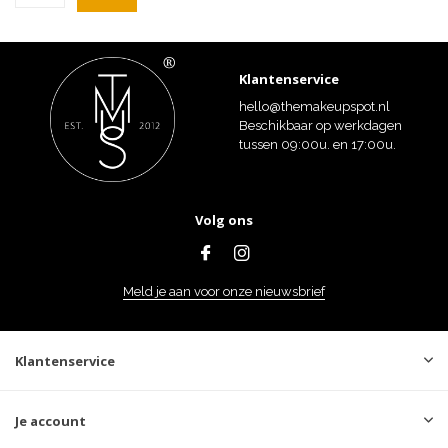
Klantenservice
hello@themakeupspot.nl
Beschikbaar op werkdagen
tussen 09:00u. en 17:00u.
Volg ons
Meld je aan voor onze nieuwsbrief
Klantenservice
Je account