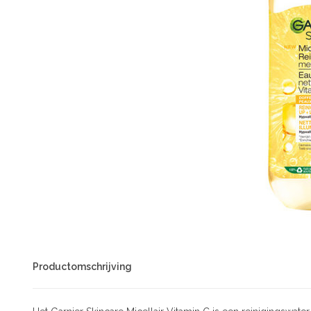
Productomschrijving