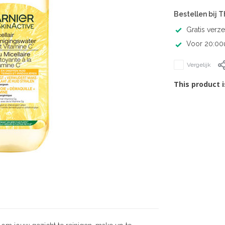
Bestellen bij 
Gratis verz
Voor 20:00u
Vergelijk
This product i