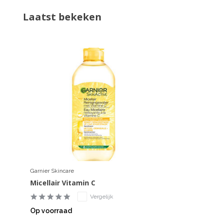
Laatst bekeken
Garnier Skincare
Micellair Vitamin C
Vergelijk
Op voorraad