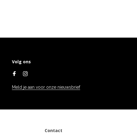
Volg ons
Meld je aan voor onze nieuwsbrief
Contact