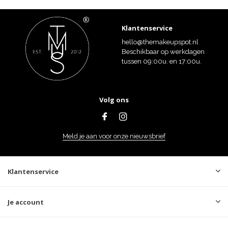
Klantenservice
hello@themakeupspot.nl
Beschikbaar op werkdagen
tussen 09:00u. en 17:00u.
Volg ons
Meld je aan voor onze nieuwsbrief
Klantenservice
Je account