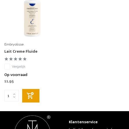
Embryolisse
Lait Creme Fluide
Vergelijk
Op voorraad
11,95
Klantenservice