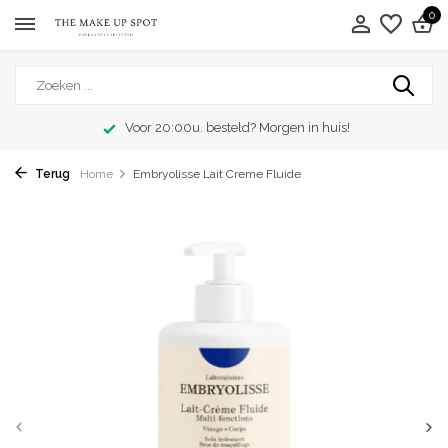
0
Voor 20:00u. besteld? Morgen in huis!
Terug
Home
Embryolisse Lait Creme Fluide