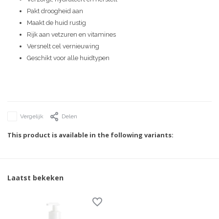
Pakt droogheid aan
Maakt de huid rustig
Rijk aan vetzuren en vitamines
Versnelt cel vernieuwing
Geschikt voor alle huidtypen
Vergelijk
Delen
This product is available in the following variants:
Laatst bekeken