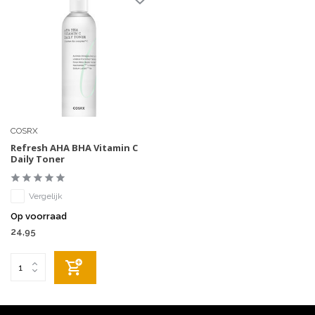
COSRX
Refresh AHA BHA Vitamin C
Daily Toner
Vergelijk
Op voorraad
24,95