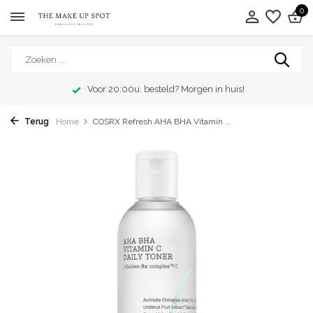
0
Voor 20:00u. besteld? Morgen in huis!
Terug
Home
COSRX Refresh AHA BHA Vitamin ...