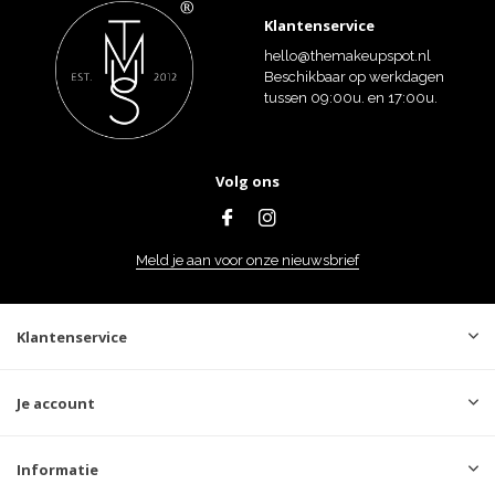
Klantenservice
hello@themakeupspot.nl
Beschikbaar op werkdagen
tussen 09:00u. en 17:00u.
Volg ons
Meld je aan voor onze nieuwsbrief
Klantenservice
Je account
Informatie