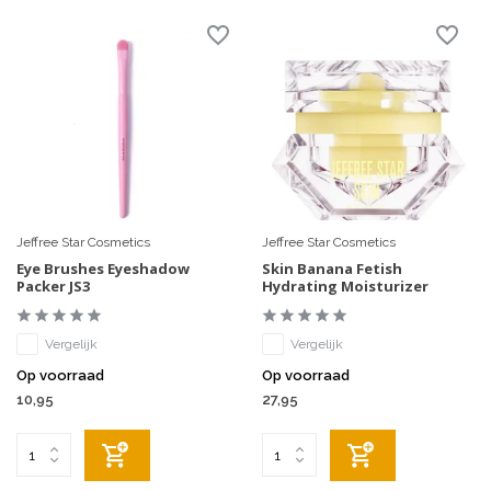
Jeffree Star Cosmetics
Jeffree Star Cosmetics
Eye Brushes Eyeshadow
Skin Banana Fetish
Packer JS3
Hydrating Moisturizer
Vergelijk
Vergelijk
Op voorraad
Op voorraad
10,95
27,95