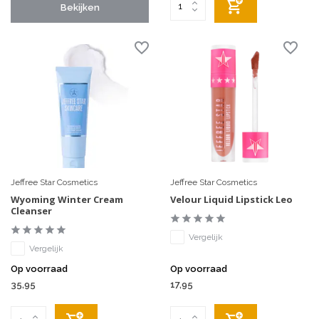
Bekijken
Jeffree Star Cosmetics
Jeffree Star Cosmetics
Wyoming Winter Cream
Velour Liquid Lipstick Leo
Cleanser
Vergelijk
Vergelijk
Op voorraad
Op voorraad
35,95
17,95