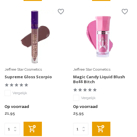
Jeffree Star Cosmetics
Jeffree Star Cosmetics
Supreme Gloss Scorpio
Magic Candy Liquid Blush
Bo$$ Bitch
Vergelijk
Vergelijk
Op voorraad
Op voorraad
21,95
25,95