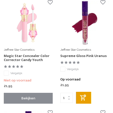
Jeffree Star Cosmetics
Jeffree Star Cosmetics
Magic Star Concealer Color
Supreme Gloss Pink Uranus
Corrector Candy Youth
Vergelijk
Vergelijk
Op voorraad
Niet op voorraad
21,95
21,95
Bekijken