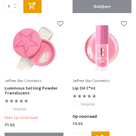
Bekijken
Jeffree Star Cosmetics
Jeffree Star Cosmetics
Luminous Setting Powder
Lip Oil C*nt
Translucent
Vergelijk
Vergelijk
Op voorraad
Niet op voorraad
19,95
21,95