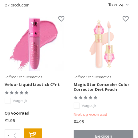
Toon:
87 producten
Jeffree Star Cosmetics
Jeffree Star Cosmetics
Velour Liquid Lipstick C*nt
Magic Star Concealer Color
Corrector Diet Peach
Vergelijk
Vergelijk
Op voorraad
Niet op voorraad
21,95
21,95
Bekijken