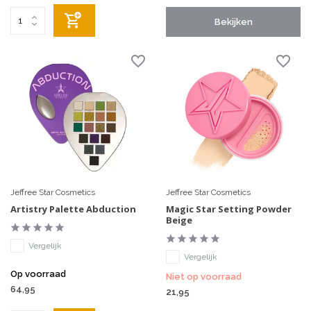
Bekijken
Jeffree Star Cosmetics
Jeffree Star Cosmetics
Artistry Palette Abduction
Magic Star Setting Powder
Beige
Vergelijk
Vergelijk
Op voorraad
Niet op voorraad
64,95
21,95