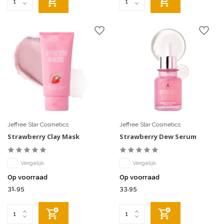
Jeffree Star Cosmetics
Jeffree Star Cosmetics
Strawberry Clay Mask
Strawberry Dew Serum
Vergelijk
Vergelijk
Op voorraad
Op voorraad
31,95
33,95