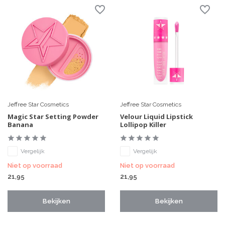
Jeffree Star Cosmetics
Jeffree Star Cosmetics
Magic Star Setting Powder
Velour Liquid Lipstick
Banana
Lollipop Killer
Vergelijk
Vergelijk
Niet op voorraad
Niet op voorraad
21,95
21,95
Bekijken
Bekijken