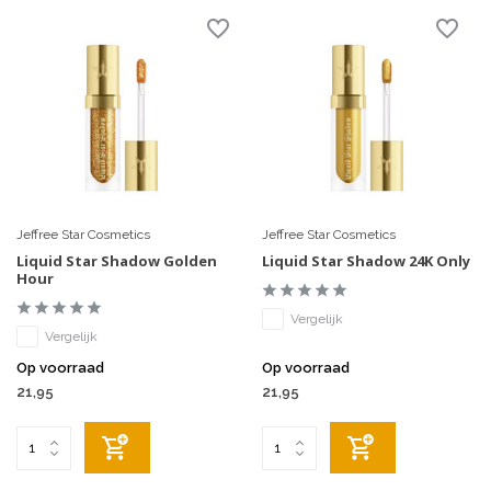
Jeffree Star Cosmetics
Jeffree Star Cosmetics
Liquid Star Shadow Golden
Liquid Star Shadow 24K Only
Hour
Vergelijk
Vergelijk
Op voorraad
Op voorraad
21,95
21,95