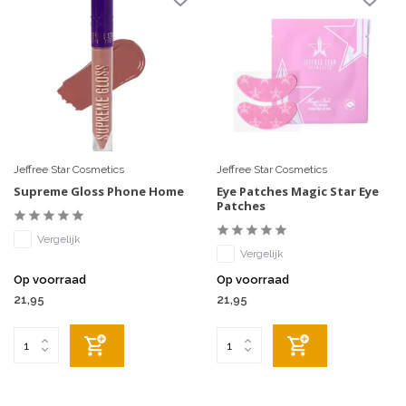
Jeffree Star Cosmetics
Jeffree Star Cosmetics
Supreme Gloss Phone Home
Eye Patches Magic Star Eye
Patches
Vergelijk
Vergelijk
Op voorraad
Op voorraad
21,95
21,95